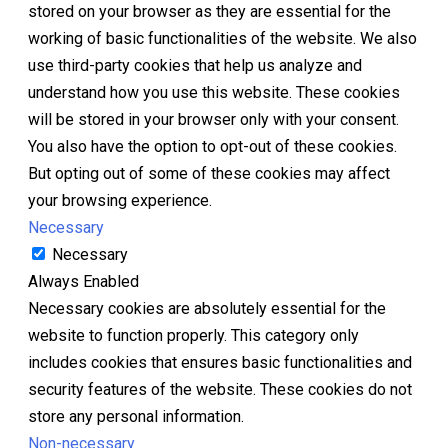
stored on your browser as they are essential for the
working of basic functionalities of the website. We also
use third-party cookies that help us analyze and
understand how you use this website. These cookies
will be stored in your browser only with your consent.
You also have the option to opt-out of these cookies.
But opting out of some of these cookies may affect
your browsing experience.
Necessary
Necessary
Always Enabled
Necessary cookies are absolutely essential for the
website to function properly. This category only
includes cookies that ensures basic functionalities and
security features of the website. These cookies do not
store any personal information.
Non-necessary