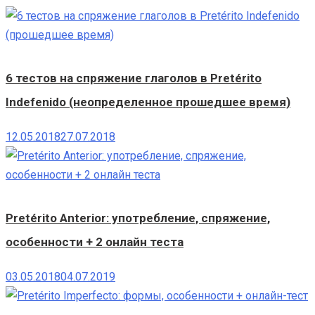
6 тестов на спряжение глаголов в Pretérito
Indefenido (неопределенное прошедшее время)
12.05.2018
27.07.2018
Pretérito Anterior: употребление, спряжение,
особенности + 2 онлайн теста
03.05.2018
04.07.2019