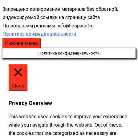
Запрещено копирование материала без обратной,
индексируемой ссылки на страницу сайта.
По вопросам рекламы: info@iespanol.ru
Политика конфеденциальности
Нижнее меню
Политика конфиденциальности
Close
Privacy Overview
This website uses cookies to improve your experience
while you navigate through the website. Out of these,
the cookies that are categorized as necessary are