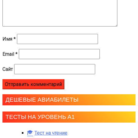
Имя
*
Email
*
Сайт
ДЕШЕВЫЕ АВИАБИЛЕТЫ
ТЕСТЫ НА УРОВЕНЬ А1
Тест на чтение