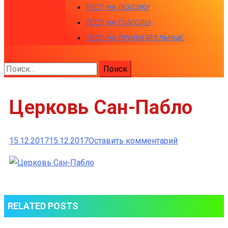
ТЕСТ НА ЛЕКСИКУ
ТЕСТ НА ГЛАГОЛЫ
ТЕСТ НА ПРИЛАГАТЕЛЬНЫЕ
Найти:
Церковь Сан-Пабло
к
15.12.2017
15.12.2017
Оставить комментарий
Церковь
Сан-
Пабло
RELATED POSTS