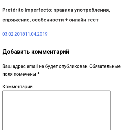
Pretérito Imperfecto: правила употребления,
спряжение, особенности + онлайн тест
03.02.2018
11.04.2019
Добавить комментарий
Ваш адрес email не будет опубликован.
Обязательные
поля помечены
*
Комментарий