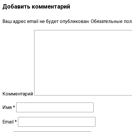
Добавить комментарий
Ваш адрес email не будет опубликован.
Обязательные по
Комментарий
Имя
*
Email
*