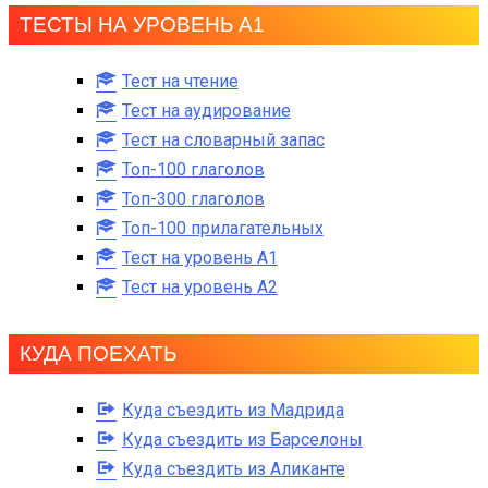
ТЕСТЫ НА УРОВЕНЬ А1
Тест на чтение
Тест на аудирование
Тест на словарный запас
Топ-100 глаголов
Топ-300 глаголов
Топ-100 прилагательных
Тест на уровень A1
Тест на уровень A2
КУДА ПОЕХАТЬ
Куда съездить из Мадрида
Куда съездить из Барселоны
Куда съездить из Аликанте