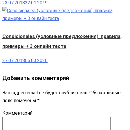
23.07.2018
22.01.2019
Condicionales (условные предложения): правила,
примеры + 3 онлайн теста
27.07.2018
06.03.2020
Добавить комментарий
Ваш адрес email не будет опубликован.
Обязательные
поля помечены
*
Комментарий