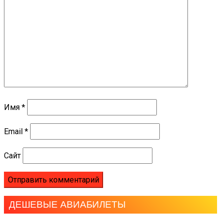
Имя
*
Email
*
Сайт
ДЕШЕВЫЕ АВИАБИЛЕТЫ