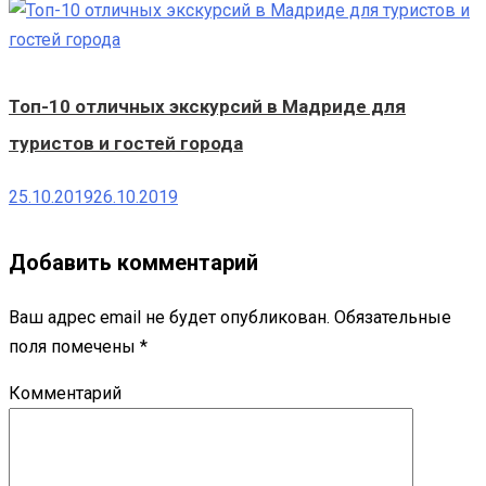
Топ-10 отличных экскурсий в Мадриде для
туристов и гостей города
25.10.2019
26.10.2019
Добавить комментарий
Ваш адрес email не будет опубликован.
Обязательные
поля помечены
*
Комментарий