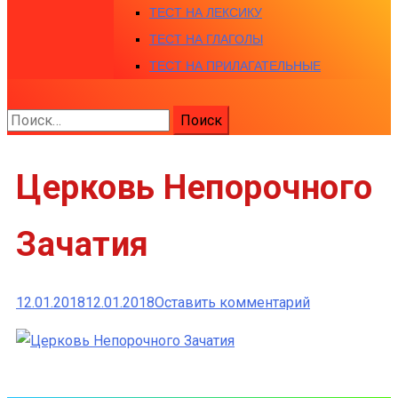
ТЕСТ НА ЛЕКСИКУ
ТЕСТ НА ГЛАГОЛЫ
ТЕСТ НА ПРИЛАГАТЕЛЬНЫЕ
Найти:
Церковь Непорочного
Зачатия
к
12.01.2018
12.01.2018
Оставить комментарий
Церковь
Непорочного
Зачатия