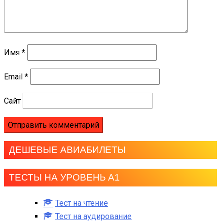
Имя
*
Email
*
Сайт
ДЕШЕВЫЕ АВИАБИЛЕТЫ
ТЕСТЫ НА УРОВЕНЬ А1
Тест на чтение
Тест на аудирование