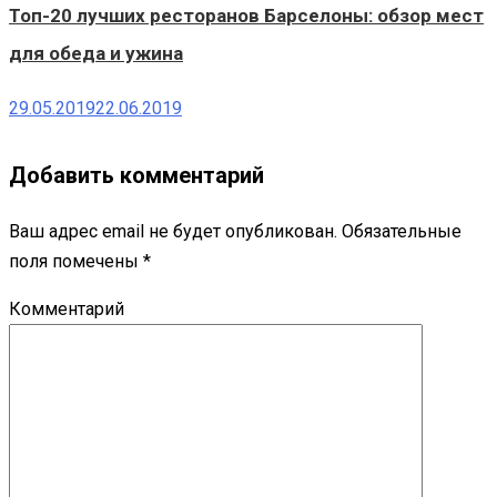
Топ-20 лучших ресторанов Барселоны: обзор мест
для обеда и ужина
29.05.2019
22.06.2019
Добавить комментарий
Ваш адрес email не будет опубликован.
Обязательные
поля помечены
*
Комментарий