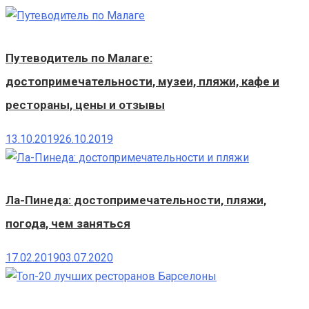
Путеводитель по Малаге:
достопримечательности, музеи, пляжи, кафе и
рестораны, цены и отзывы
13.10.2019
26.10.2019
Ла-Пинеда: достопримечательности, пляжи,
погода, чем заняться
17.02.2019
03.07.2020