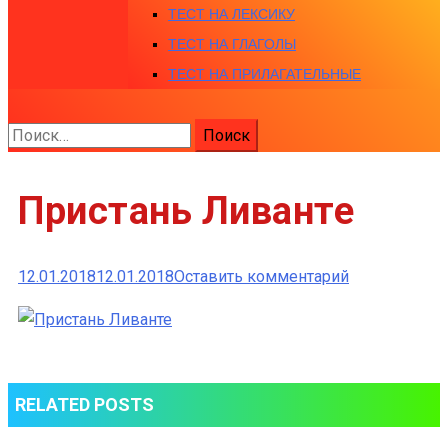
ТЕСТ НА ЛЕКСИКУ
ТЕСТ НА ГЛАГОЛЫ
ТЕСТ НА ПРИЛАГАТЕЛЬНЫЕ
Найти:
Пристань Ливанте
к
12.01.2018
12.01.2018
Оставить комментарий
Пристань
Ливанте
RELATED POSTS