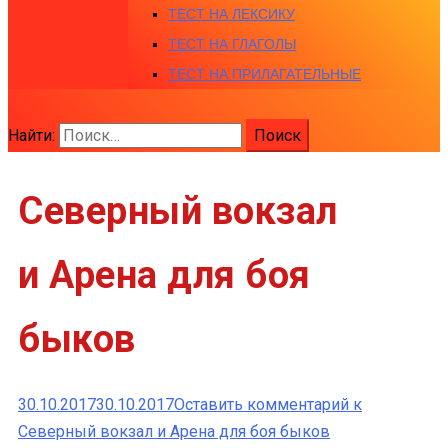
ТЕСТ НА ЛЕКСИКУ
ТЕСТ НА ГЛАГОЛЫ
ТЕСТ НА ПРИЛАГАТЕЛЬНЫЕ
Найти:
Северный вокзал
и Арена для боя
быков
30.10.2017
30.10.2017
Оставить комментарий
к
Северный вокзал и Арена для боя быков