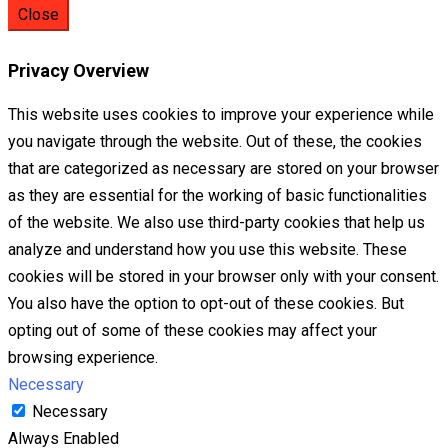
Close
Privacy Overview
This website uses cookies to improve your experience while
you navigate through the website. Out of these, the cookies
that are categorized as necessary are stored on your browser
as they are essential for the working of basic functionalities
of the website. We also use third-party cookies that help us
analyze and understand how you use this website. These
cookies will be stored in your browser only with your consent.
You also have the option to opt-out of these cookies. But
opting out of some of these cookies may affect your
browsing experience.
Necessary
Necessary
Always Enabled