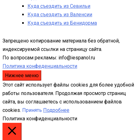
Куда съездить из Севильи
Куда съездить из Валенсии
Куда съездить из Бенидорма
Запрещено копирование материала без обратной,
индексируемой ссылки на страницу сайта.
По вопросам рекламы: info@iespanol.ru
Политика конфеденциальности
Нижнее меню
Этот сайт использует файлы cookies для более удобной
работы пользователя. Продолжая просмотр страниц
сайта, вы соглашаетесь с использованием файлов
cookies.
Принять
Подробнее
Политика конфиденциальности