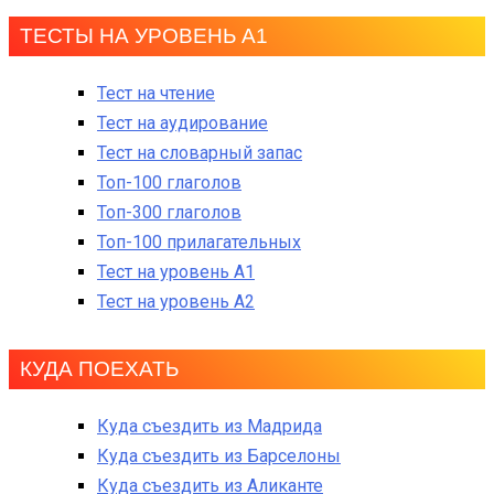
ТЕСТЫ НА УРОВЕНЬ А1
Тест на чтение
Тест на аудирование
Тест на словарный запас
Топ-100 глаголов
Топ-300 глаголов
Топ-100 прилагательных
Тест на уровень A1
Тест на уровень A2
КУДА ПОЕХАТЬ
Куда съездить из Мадрида
Куда съездить из Барселоны
Куда съездить из Аликанте