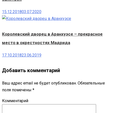
15.12.2018
03.07.2020
Королевский дворец в Аранхуэсе – прекрасное
место в окрестностях Мадрида
17.10.2018
23.06.2019
Добавить комментарий
Ваш адрес email не будет опубликован.
Обязательные
поля помечены
*
Комментарий