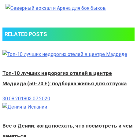
RELATED POSTS
Топ-10 лучших недорогих отелей в центре
Мадрида (50-70 €): подборка жилья для отпуска
30.08.2018
03.07.2020
Все о Дении: когда поехать, что посмотреть и чем
заняться