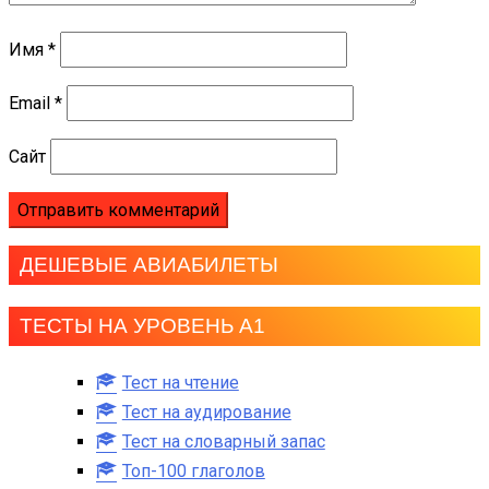
Имя
*
Email
*
Сайт
ДЕШЕВЫЕ АВИАБИЛЕТЫ
ТЕСТЫ НА УРОВЕНЬ А1
Тест на чтение
Тест на аудирование
Тест на словарный запас
Топ-100 глаголов