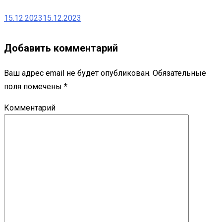
15.12.2023
15.12.2023
Добавить комментарий
Ваш адрес email не будет опубликован.
Обязательные
поля помечены
*
Комментарий