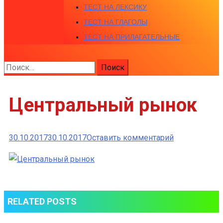
ТЕСТ НА ЛЕКСИКУ
ТЕСТ НА ГЛАГОЛЫ
ТЕСТ НА ПРИЛАГАТЕЛЬНЫЕ
Найти:
Центральный рынок
к
30.10.2017
30.10.2017
Оставить комментарий
Центральны
рынок
RELATED POSTS