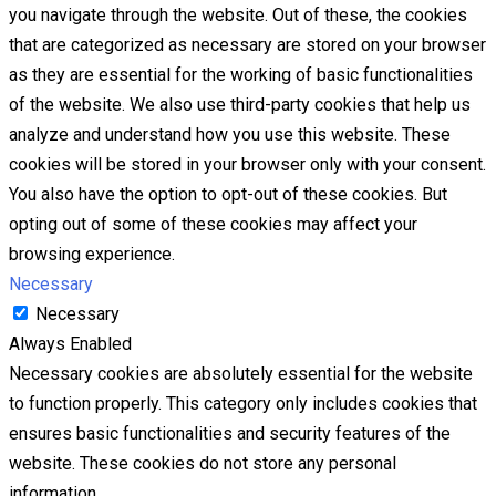
you navigate through the website. Out of these, the cookies
that are categorized as necessary are stored on your browser
as they are essential for the working of basic functionalities
of the website. We also use third-party cookies that help us
analyze and understand how you use this website. These
cookies will be stored in your browser only with your consent.
You also have the option to opt-out of these cookies. But
opting out of some of these cookies may affect your
browsing experience.
Necessary
Necessary
Always Enabled
Necessary cookies are absolutely essential for the website
to function properly. This category only includes cookies that
ensures basic functionalities and security features of the
website. These cookies do not store any personal
information.