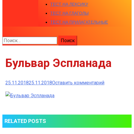
ТЕСТ НА ЛЕКСИКУ
ТЕСТ НА ГЛАГОЛЫ
ТЕСТ НА ПРИЛАГАТЕЛЬНЫЕ
Найти:
Бульвар Эспланада
к
25.11.2018
25.11.2018
Оставить комментарий
Бульвар
Эспланада
RELATED POSTS