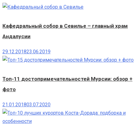
Кафедральный собор в Севилье – главный храм
Андалусии
29.12.2018
23.06.2019
Топ-11 достопримечательностей Мурсии: обзор +
фото
21.01.2018
03.07.2020