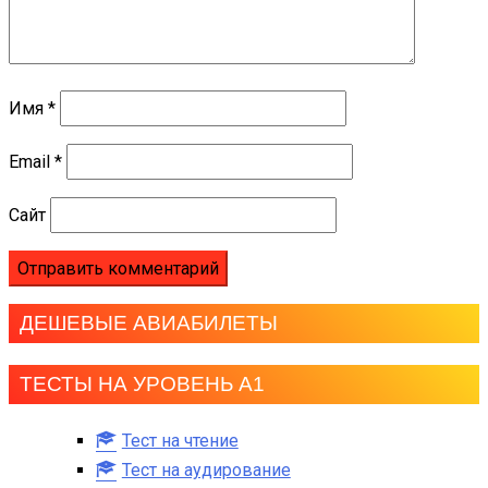
Имя
*
Email
*
Сайт
ДЕШЕВЫЕ АВИАБИЛЕТЫ
ТЕСТЫ НА УРОВЕНЬ А1
Тест на чтение
Тест на аудирование