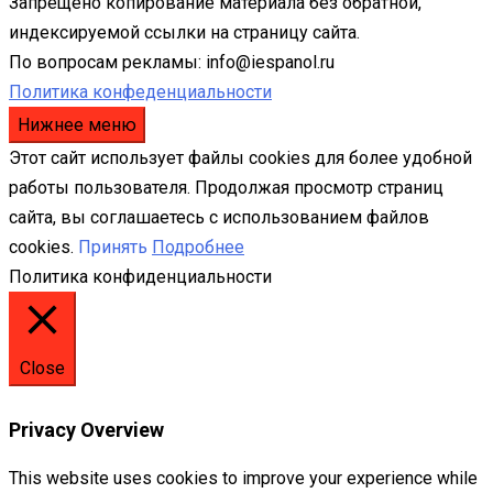
Запрещено копирование материала без обратной,
индексируемой ссылки на страницу сайта.
По вопросам рекламы: info@iespanol.ru
Политика конфеденциальности
Нижнее меню
Этот сайт использует файлы cookies для более удобной
работы пользователя. Продолжая просмотр страниц
сайта, вы соглашаетесь с использованием файлов
cookies.
Принять
Подробнее
Политика конфиденциальности
Close
Privacy Overview
This website uses cookies to improve your experience while