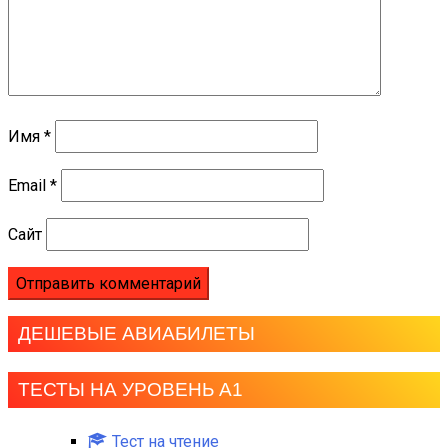
Имя
*
Email
*
Сайт
ДЕШЕВЫЕ АВИАБИЛЕТЫ
ТЕСТЫ НА УРОВЕНЬ А1
Тест на чтение