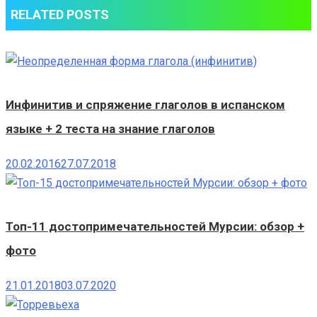
RELATED POSTS
Mar
Инфинитив и спряжение глаголов в испанском
языке + 2 теста на знание глаголов
20.02.2016
27.07.2018
Топ-11 достопримечательностей Мурсии: обзор +
фото
21.01.2018
03.07.2020