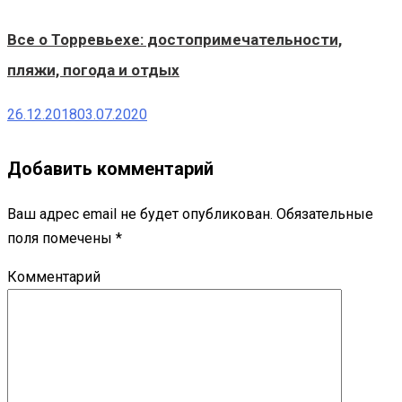
Все о Торревьехе: достопримечательности,
пляжи, погода и отдых
26.12.2018
03.07.2020
Добавить комментарий
Ваш адрес email не будет опубликован.
Обязательные
поля помечены
*
Комментарий