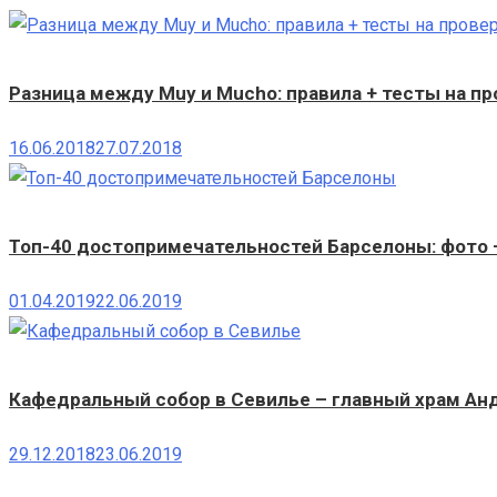
Разница между Muy и Mucho: правила + тесты на пр
16.06.2018
27.07.2018
Топ-40 достопримечательностей Барселоны: фото 
01.04.2019
22.06.2019
Кафедральный собор в Севилье – главный храм Ан
29.12.2018
23.06.2019