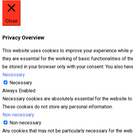
Close
Privacy Overview
This website uses cookies to improve your experience while yo
they are essential for the working of basic functionalities of 
be stored in your browser only with your consent. You also hav
Necessary
Necessary
Always Enabled
Necessary cookies are absolutely essential for the website to f
These cookies do not store any personal information.
Non-necessary
Non-necessary
Any cookies that may not be particularly necessary for the webs