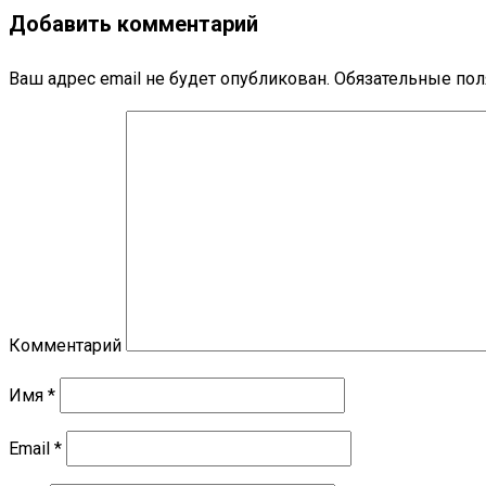
Добавить комментарий
Ваш адрес email не будет опубликован.
Обязательные по
Комментарий
Имя
*
Email
*