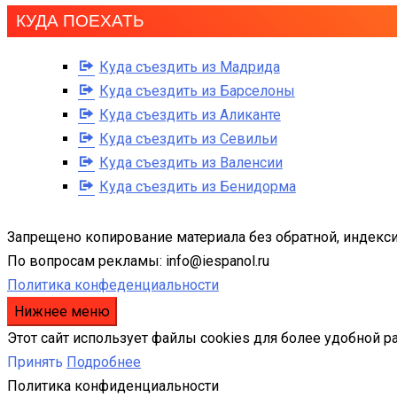
КУДА ПОЕХАТЬ
Куда съездить из Мадрида
Куда съездить из Барселоны
Куда съездить из Аликанте
Куда съездить из Севильи
Куда съездить из Валенсии
Куда съездить из Бенидорма
Запрещено копирование материала без обратной, индекси
По вопросам рекламы: info@iespanol.ru
Политика конфеденциальности
Нижнее меню
Этот сайт использует файлы cookies для более удобной р
Принять
Подробнее
Политика конфиденциальности