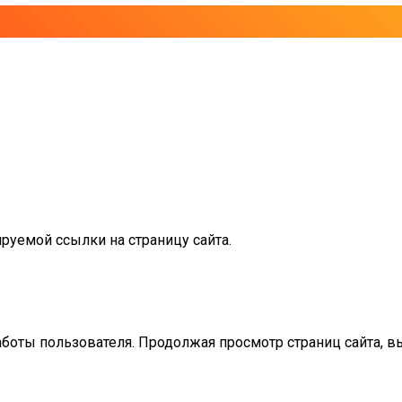
руемой ссылки на страницу сайта.
аботы пользователя. Продолжая просмотр страниц сайта, в