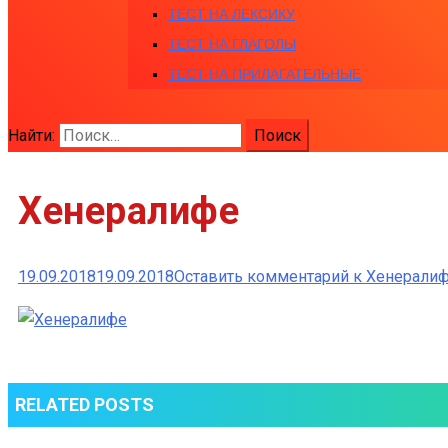
ТЕСТ НА ЛЕКСИКУ
ТЕСТ НА ГЛАГОЛЫ
ТЕСТ НА ПРИЛАГАТЕЛЬНЫЕ
Найти:
Хенералифе
19.09.2018
19.09.2018
Оставить комментарий
к Хенерали
RELATED POSTS