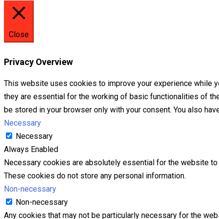
Close
Privacy Overview
This website uses cookies to improve your experience while yo
they are essential for the working of basic functionalities of 
be stored in your browser only with your consent. You also hav
Necessary
Necessary
Always Enabled
Necessary cookies are absolutely essential for the website to f
These cookies do not store any personal information.
Non-necessary
Non-necessary
Any cookies that may not be particularly necessary for the webs