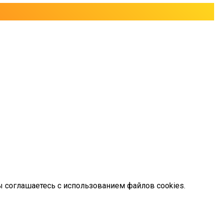
ы соглашаетесь с использованием файлов cookies.