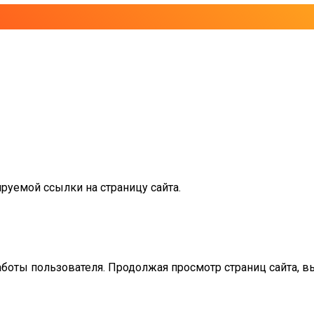
руемой ссылки на страницу сайта.
аботы пользователя. Продолжая просмотр страниц сайта, в