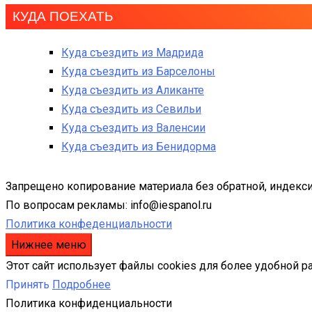
КУДА ПОЕХАТЬ
Куда съездить из Мадрида
Куда съездить из Барселоны
Куда съездить из Аликанте
Куда съездить из Севильи
Куда съездить из Валенсии
Куда съездить из Бенидорма
Запрещено копирование материала без обратной, индекси
По вопросам рекламы: info@iespanol.ru
Политика конфеденциальности
Нижнее меню
Этот сайт использует файлы cookies для более удобной р
Принять
Подробнее
Политика конфиденциальности