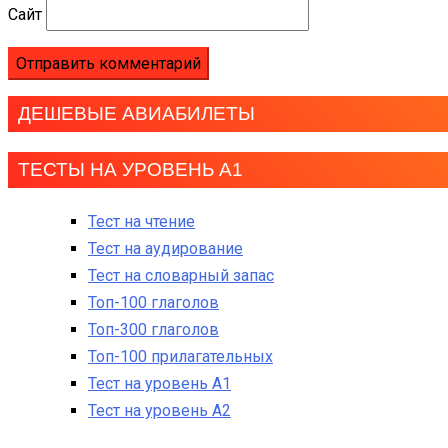
Сайт
ДЕШЕВЫЕ АВИАБИЛЕТЫ
ТЕСТЫ НА УРОВЕНЬ А1
Тест на чтение
Тест на аудирование
Тест на словарный запас
Топ-100 глаголов
Топ-300 глаголов
Топ-100 прилагательных
Тест на уровень A1
Тест на уровень A2