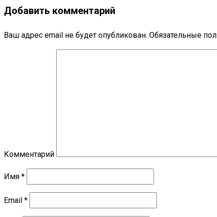
Добавить комментарий
Ваш адрес email не будет опубликован.
Обязательные по
Комментарий
Имя
*
Email
*