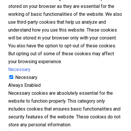
stored on your browser as they are essential for the
working of basic functionalities of the website. We also
use third-party cookies that help us analyze and
understand how you use this website. These cookies
will be stored in your browser only with your consent.
You also have the option to opt-out of these cookies.
But opting out of some of these cookies may affect
your browsing experience.
Necessary
Necessary
Always Enabled
Necessary cookies are absolutely essential for the
website to function properly. This category only
includes cookies that ensures basic functionalities and
security features of the website. These cookies do not
store any personal information.