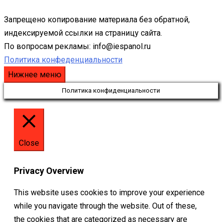
Запрещено копирование материала без обратной,
индексируемой ссылки на страницу сайта.
По вопросам рекламы: info@iespanol.ru
Политика конфеденциальности
Нижнее меню
Политика конфиденциальности
Close
Privacy Overview
This website uses cookies to improve your experience
while you navigate through the website. Out of these,
the cookies that are categorized as necessary are