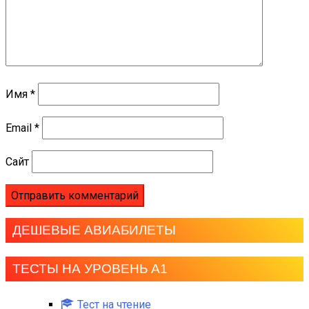
Имя
*
Email
*
Сайт
ДЕШЕВЫЕ АВИАБИЛЕТЫ
ТЕСТЫ НА УРОВЕНЬ А1
Тест на чтение