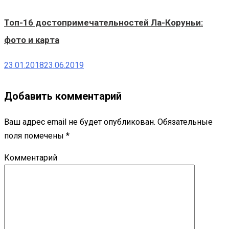
Топ-16 достопримечательностей Ла-Коруньи:
фото и карта
23.01.2018
23.06.2019
Добавить комментарий
Ваш адрес email не будет опубликован.
Обязательные
поля помечены
*
Комментарий