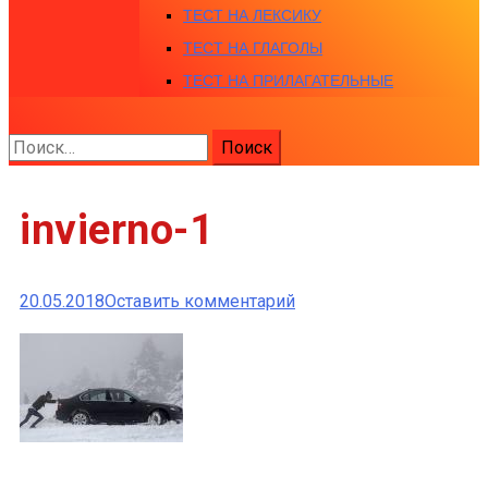
ТЕСТ НА ЛЕКСИКУ
ТЕСТ НА ГЛАГОЛЫ
ТЕСТ НА ПРИЛАГАТЕЛЬНЫЕ
Найти:
invierno-1
к
20.05.2018
Оставить комментарий
invierno-
1