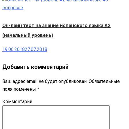
Он-лайн тест на знание испанского языка A2
(начальный уровень)
19.06.2018
27.07.2018
Добавить комментарий
Ваш адрес email не будет опубликован.
Обязательные
поля помечены
*
Комментарий