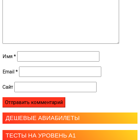
Имя
*
Email
*
Сайт
ДЕШЕВЫЕ АВИАБИЛЕТЫ
ТЕСТЫ НА УРОВЕНЬ А1