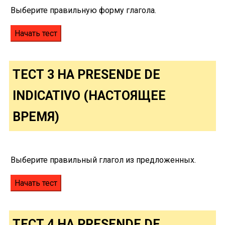
Выберите правильную форму глагола.
ТЕСТ 3 НА PRESENDE DE
INDICATIVO (НАСТОЯЩЕЕ
ВРЕМЯ)
Выберите правильный глагол из предложенных.
ТЕСТ 4 НА PRESENDE DE