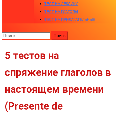
ТЕСТ НА ЛЕКСИКУ
ТЕСТ НА ГЛАГОЛЫ
ТЕСТ НА ПРИЛАГАТЕЛЬНЫЕ
Найти:
5 тестов на
спряжение глаголов в
настоящем времени
(Presente de