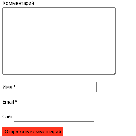
Комментарий
Имя
*
Email
*
Сайт