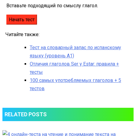
Вставьте подходящий по смыслу глагол.
Читайте также:
Тест на словарный запас по испанскому
языку (уровень А1)
Отличия глаголов Ser y Estar: правила +
тесты
100 самых употребляемых глаголов + 5
тестов
RELATED POSTS