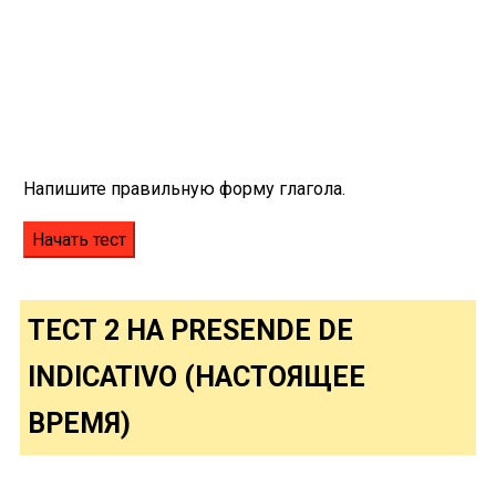
Напишите правильную форму глагола.
ТЕСТ 2 НА PRESENDE DE
INDICATIVO (НАСТОЯЩЕЕ
ВРЕМЯ)