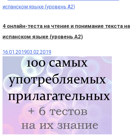
4 онлайн-теста на чтение и понимание текста на
испанском языке (уровень A2)
16.01.2019
03.02.2019