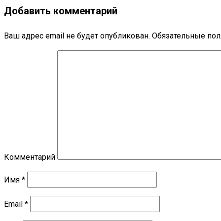
Добавить комментарий
Ваш адрес email не будет опубликован.
Обязательные по
Комментарий
Имя
*
Email
*