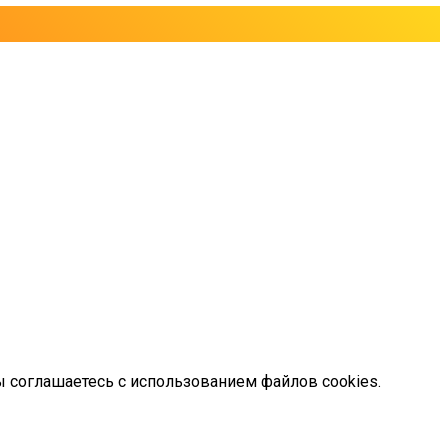
ы соглашаетесь с использованием файлов cookies.