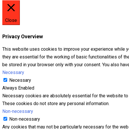
Close
Privacy Overview
This website uses cookies to improve your experience while yo
they are essential for the working of basic functionalities of 
be stored in your browser only with your consent. You also hav
Necessary
Necessary
Always Enabled
Necessary cookies are absolutely essential for the website to f
These cookies do not store any personal information.
Non-necessary
Non-necessary
Any cookies that may not be particularly necessary for the webs