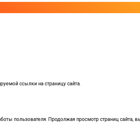
руемой ссылки на страницу сайта.
аботы пользователя. Продолжая просмотр страниц сайта, в