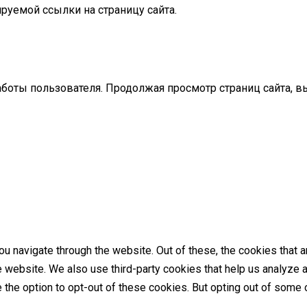
руемой ссылки на страницу сайта.
аботы пользователя. Продолжая просмотр страниц сайта, в
u navigate through the website. Out of these, the cookies that 
the website. We also use third-party cookies that help us analyz
e the option to opt-out of these cookies. But opting out of som