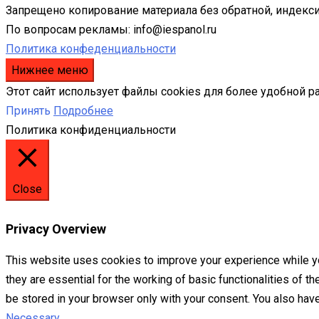
Запрещено копирование материала без обратной, индекси
По вопросам рекламы: info@iespanol.ru
Политика конфеденциальности
Нижнее меню
Этот сайт использует файлы cookies для более удобной р
Принять
Подробнее
Политика конфиденциальности
Close
Privacy Overview
This website uses cookies to improve your experience while yo
they are essential for the working of basic functionalities of 
be stored in your browser only with your consent. You also hav
Necessary