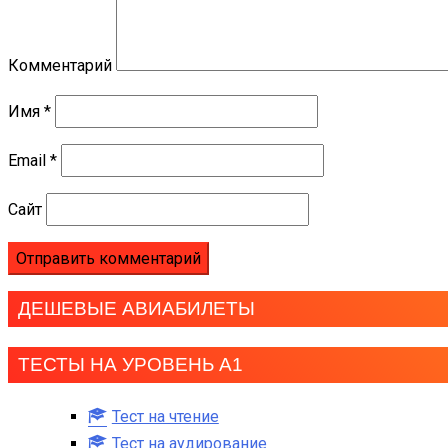
Комментарий
Имя
*
Email
*
Сайт
ДЕШЕВЫЕ АВИАБИЛЕТЫ
ТЕСТЫ НА УРОВЕНЬ А1
Тест на чтение
Тест на аудирование