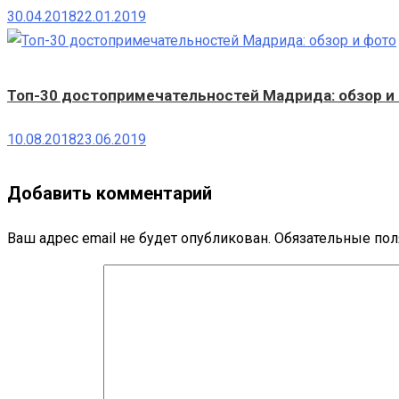
30.04.2018
22.01.2019
Топ-30 достопримечательностей Мадрида: обзор и
10.08.2018
23.06.2019
Добавить комментарий
Ваш адрес email не будет опубликован.
Обязательные по