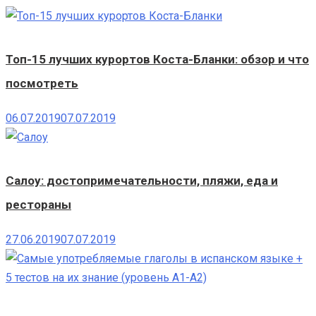
Топ-15 лучших курортов Коста-Бланки: обзор и что
посмотреть
06.07.2019
07.07.2019
Салоу: достопримечательности, пляжи, еда и
рестораны
27.06.2019
07.07.2019