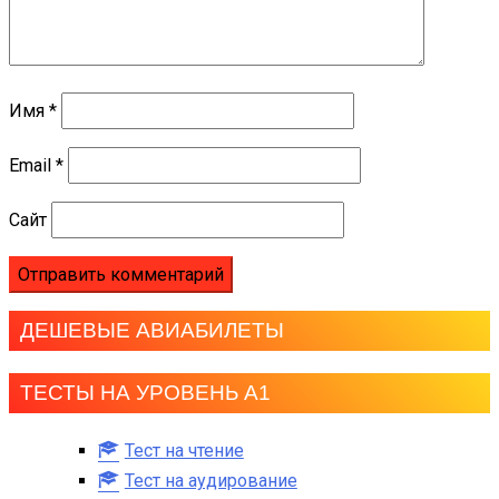
Имя
*
Email
*
Сайт
ДЕШЕВЫЕ АВИАБИЛЕТЫ
ТЕСТЫ НА УРОВЕНЬ А1
Тест на чтение
Тест на аудирование