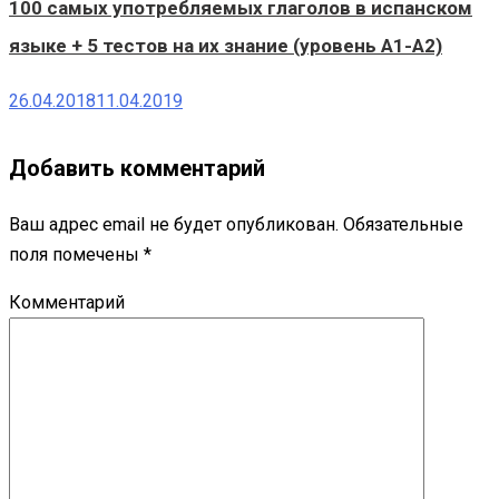
100 самых употребляемых глаголов в испанском
языке + 5 тестов на их знание (уровень A1-A2)
26.04.2018
11.04.2019
Добавить комментарий
Ваш адрес email не будет опубликован.
Обязательные
поля помечены
*
Комментарий