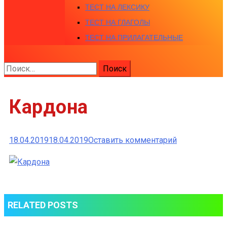
ТЕСТ НА ЛЕКСИКУ
ТЕСТ НА ГЛАГОЛЫ
ТЕСТ НА ПРИЛАГАТЕЛЬНЫЕ
Найти:
Кардона
к
18.04.2019
18.04.2019
Оставить комментарий
Кардона
RELATED POSTS