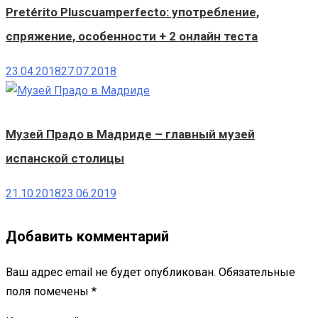
Pretérito Pluscuamperfecto: употребление,
спряжение, особенности + 2 онлайн теста
23.04.2018
27.07.2018
Музей Прадо в Мадриде – главный музей
испанской столицы
21.10.2018
23.06.2019
Добавить комментарий
Ваш адрес email не будет опубликован.
Обязательные
поля помечены
*