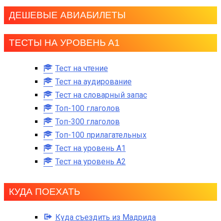
ДЕШЕВЫЕ АВИАБИЛЕТЫ
ТЕСТЫ НА УРОВЕНЬ А1
Тест на чтение
Тест на аудирование
Тест на словарный запас
Топ-100 глаголов
Топ-300 глаголов
Топ-100 прилагательных
Тест на уровень A1
Тест на уровень A2
КУДА ПОЕХАТЬ
Куда съездить из Мадрида