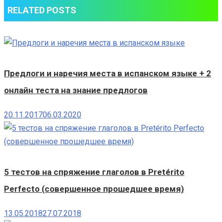
RELATED POSTS
Предлоги и наречия места в испанском языке + 2
онлайн теста на знание предлогов
20.11.2017
06.03.2020
5 тестов на спряжение глаголов в Pretérito
Perfecto (совершенное прошедшее время)
13.05.2018
27.07.2018