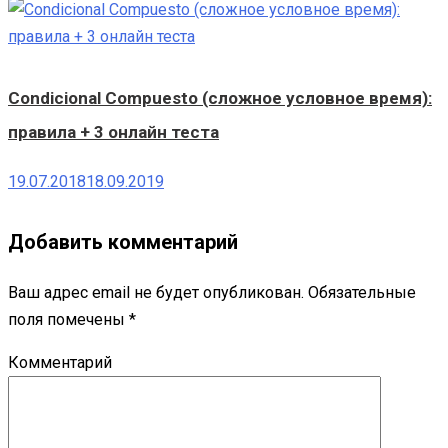
Condicional Compuesto (сложное условное время):
правила + 3 онлайн теста
19.07.2018
18.09.2019
Добавить комментарий
Ваш адрес email не будет опубликован.
Обязательные
поля помечены
*
Комментарий