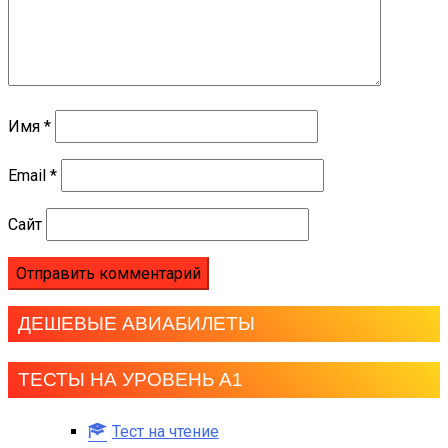
Имя
*
Email
*
Сайт
ДЕШЕВЫЕ АВИАБИЛЕТЫ
ТЕСТЫ НА УРОВЕНЬ А1
Тест на чтение