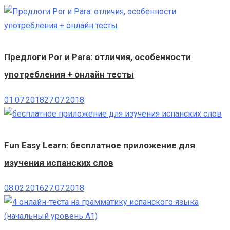
Предлоги Por и Para: отличия, особенности
употребления + онлайн тесты
01.07.2018
27.07.2018
Fun Easy Learn: бесплатное приложение для
изучения испанских слов
08.02.2016
27.07.2018