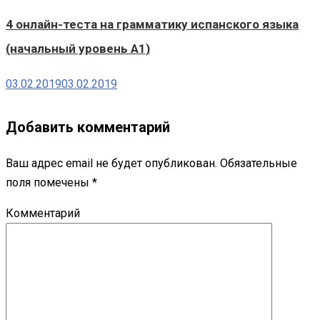
4 онлайн-теста на грамматику испанского языка
(начальный уровень А1)
03.02.2019
03.02.2019
Добавить комментарий
Ваш адрес email не будет опубликован.
Обязательные
поля помечены
*
Комментарий