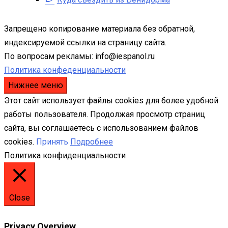
Запрещено копирование материала без обратной,
индексируемой ссылки на страницу сайта.
По вопросам рекламы: info@iespanol.ru
Политика конфеденциальности
Нижнее меню
Этот сайт использует файлы cookies для более удобной
работы пользователя. Продолжая просмотр страниц
сайта, вы соглашаетесь с использованием файлов
cookies.
Принять
Подробнее
Политика конфиденциальности
Close
Privacy Overview