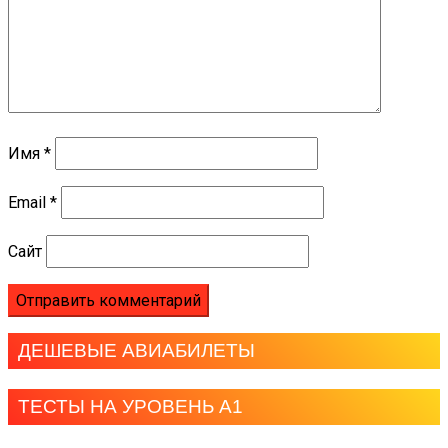
Имя
*
Email
*
Сайт
ДЕШЕВЫЕ АВИАБИЛЕТЫ
ТЕСТЫ НА УРОВЕНЬ А1