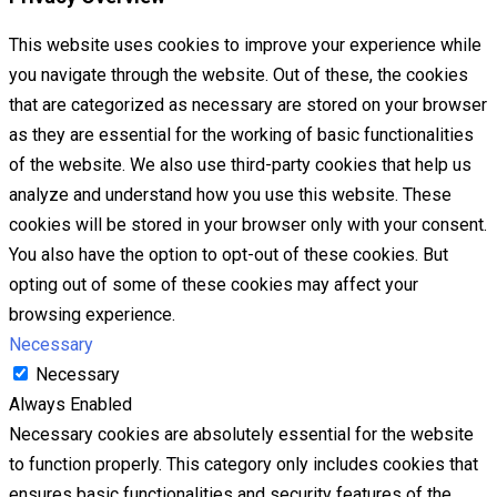
This website uses cookies to improve your experience while
you navigate through the website. Out of these, the cookies
that are categorized as necessary are stored on your browser
as they are essential for the working of basic functionalities
of the website. We also use third-party cookies that help us
analyze and understand how you use this website. These
cookies will be stored in your browser only with your consent.
You also have the option to opt-out of these cookies. But
opting out of some of these cookies may affect your
browsing experience.
Necessary
Necessary
Always Enabled
Necessary cookies are absolutely essential for the website
to function properly. This category only includes cookies that
ensures basic functionalities and security features of the