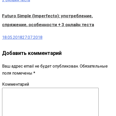
Futuro Simple (Imperfecto): употребление,
спряжение, особенности + 3 онлайн теста
18.05.2018
27.07.2018
Добавить комментарий
Ваш адрес email не будет опубликован.
Обязательные
поля помечены
*
Комментарий