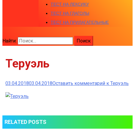
ТЕСТ НА ЛЕКСИКУ
ТЕСТ НА ГЛАГОЛЫ
ТЕСТ НА ПРИЛАГАТЕЛЬНЫЕ
Найти:
Теруэль
03.04.2018
03.04.2018
Оставить комментарий
к Теруэль
RELATED POSTS