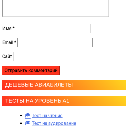
Имя
*
Email
*
Сайт
ДЕШЕВЫЕ АВИАБИЛЕТЫ
ТЕСТЫ НА УРОВЕНЬ А1
Тест на чтение
Тест на аудирование