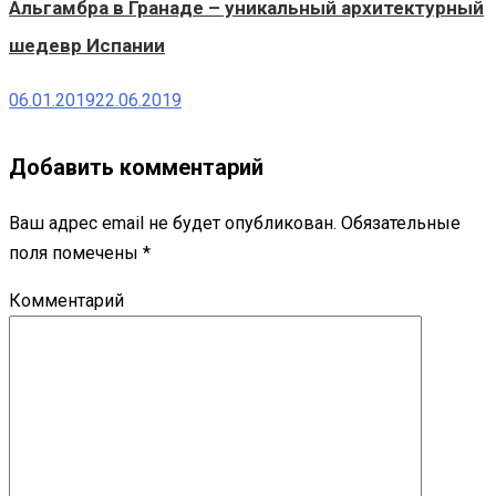
Альгамбра в Гранаде – уникальный архитектурный
шедевр Испании
06.01.2019
22.06.2019
Добавить комментарий
Ваш адрес email не будет опубликован.
Обязательные
поля помечены
*
Комментарий