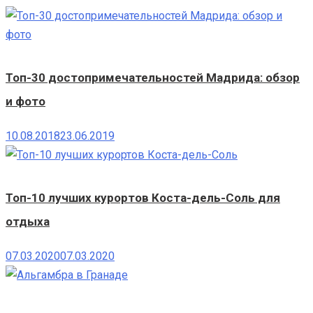
Топ-30 достопримечательностей Мадрида: обзор
и фото
10.08.2018
23.06.2019
Топ-10 лучших курортов Коста-дель-Соль для
отдыха
07.03.2020
07.03.2020