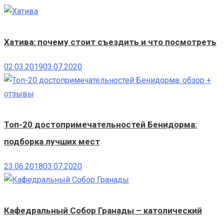
Хатива: почему стоит съездить и что посмотреть
02.03.2019
03.07.2020
Топ-20 достопримечательностей Бенидорма:
подборка лучших мест
23.06.2018
03.07.2020
Кафедральный Собор Гранады – католический