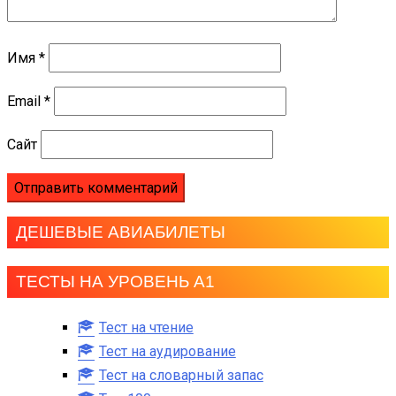
Имя
*
Email
*
Сайт
ДЕШЕВЫЕ АВИАБИЛЕТЫ
ТЕСТЫ НА УРОВЕНЬ А1
Тест на чтение
Тест на аудирование
Тест на словарный запас