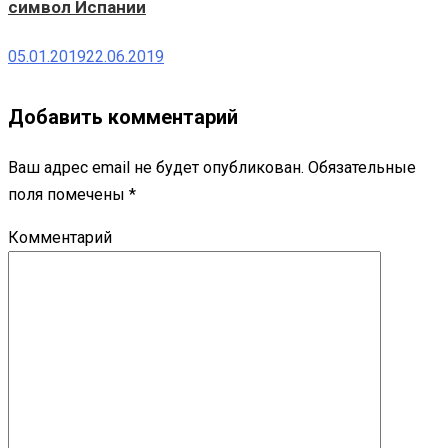
символ Испании
05.01.2019
22.06.2019
Добавить комментарий
Ваш адрес email не будет опубликован.
Обязательные
поля помечены
*
Комментарий