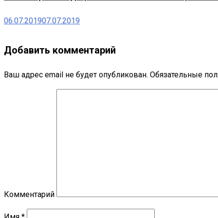
06.07.2019
07.07.2019
Добавить комментарий
Ваш адрес email не будет опубликован.
Обязательные по
Комментарий
Имя
*