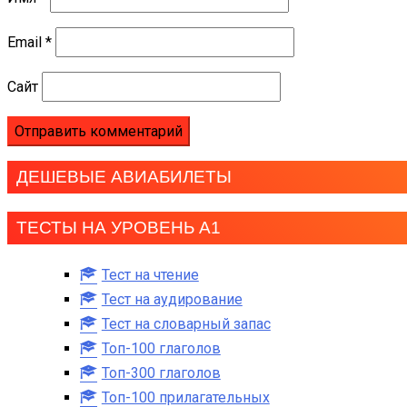
Email
*
Сайт
ДЕШЕВЫЕ АВИАБИЛЕТЫ
ТЕСТЫ НА УРОВЕНЬ А1
Тест на чтение
Тест на аудирование
Тест на словарный запас
Топ-100 глаголов
Топ-300 глаголов
Топ-100 прилагательных