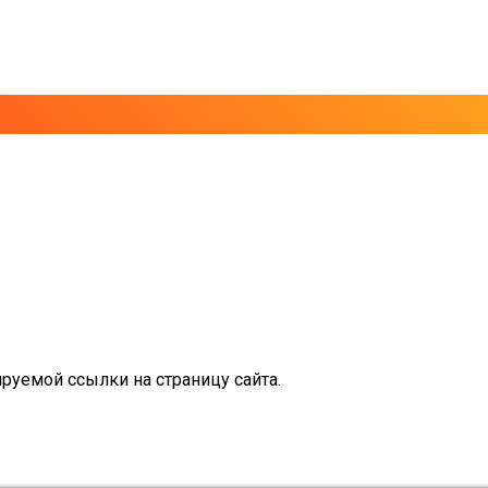
руемой ссылки на страницу сайта.