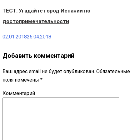
ТЕСТ: Угадайте город Испании по
достопримечательности
02.01.2018
26.04.2018
Добавить комментарий
Ваш адрес email не будет опубликован.
Обязательные
поля помечены
*
Комментарий