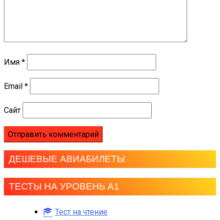
Имя
*
Email
*
Сайт
ДЕШЕВЫЕ АВИАБИЛЕТЫ
ТЕСТЫ НА УРОВЕНЬ А1
Тест на чтение