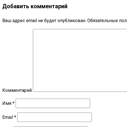
Добавить комментарий
Ваш адрес email не будет опубликован.
Обязательные по
Комментарий
Имя
*
Email
*