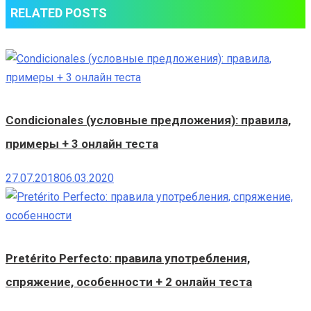
RELATED POSTS
Condicionales (условные предложения): правила,
примеры + 3 онлайн теста
27.07.2018
06.03.2020
Pretérito Perfecto: правила употребления,
спряжение, особенности + 2 онлайн теста