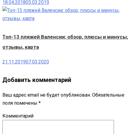
18.04.2018
05.03.2019
Топ-13 пляжей Валенсии: обзор, плюсы и минусы,
отзывы, карта
21.11.2019
07.03.2020
Добавить комментарий
Ваш адрес email не будет опубликован.
Обязательные
поля помечены
*
Комментарий