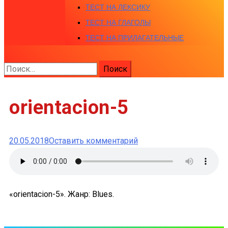
ТЕСТ НА ЛЕКСИКУ
ТЕСТ НА ГЛАГОЛЫ
ТЕСТ НА ПРИЛАГАТЕЛЬНЫЕ
Найти:
orientacion-5
к
20.05.2018
Оставить комментарий
orientacion-
5
«orientacion-5». Жанр: Blues.