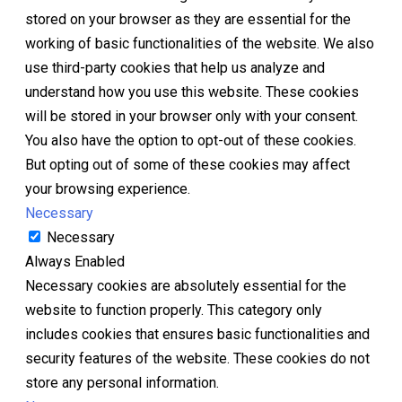
stored on your browser as they are essential for the
working of basic functionalities of the website. We also
use third-party cookies that help us analyze and
understand how you use this website. These cookies
will be stored in your browser only with your consent.
You also have the option to opt-out of these cookies.
But opting out of some of these cookies may affect
your browsing experience.
Necessary
Necessary
Always Enabled
Necessary cookies are absolutely essential for the
website to function properly. This category only
includes cookies that ensures basic functionalities and
security features of the website. These cookies do not
store any personal information.