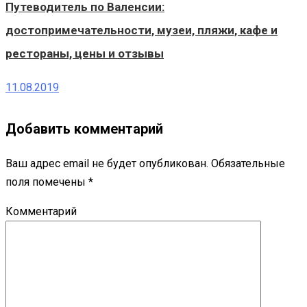
Путеводитель по Валенсии:
достопримечательности, музеи, пляжи, кафе и
рестораны, цены и отзывы
11.08.2019
Добавить комментарий
Ваш адрес email не будет опубликован.
Обязательные
поля помечены
*
Комментарий