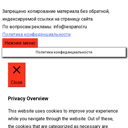
Запрещено копирование материала без обратной,
индексируемой ссылки на страницу сайта.
По вопросам рекламы: info@iespanol.ru
Политика конфеденциальности
Нижнее меню
Политика конфиденциальности
Close
Privacy Overview
This website uses cookies to improve your experience
while you navigate through the website. Out of these,
the cookies that are categorized as necessary are