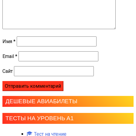
Имя
*
Email
*
Сайт
ДЕШЕВЫЕ АВИАБИЛЕТЫ
ТЕСТЫ НА УРОВЕНЬ А1
Тест на чтение