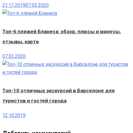
21.11.2019
07.03.2020
Топ-6 пляжей Бланеса: обзор, плюсы и минусы,
отзывы, карта
07.03.2020
Топ-10 отличных экскурсий в Барселоне для
туристов и гостей города
12.10.2019