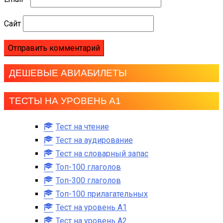
Сайт
ДЕШЕВЫЕ АВИАБИЛЕТЫ
ТЕСТЫ НА УРОВЕНЬ А1
Тест на чтение
Тест на аудирование
Тест на словарный запас
Топ-100 глаголов
Топ-300 глаголов
Топ-100 прилагательных
Тест на уровень A1
Тест на уровень A2