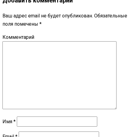
Добавить комментарий
Ваш адрес email не будет опубликован.
Обязательные
поля помечены
*
Комментарий
Имя
*
Email
*