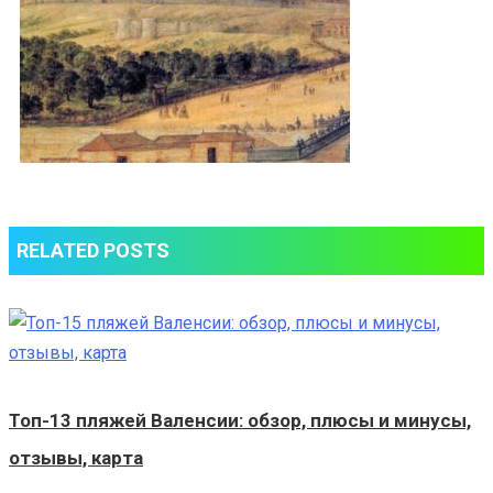
RELATED POSTS
Топ-13 пляжей Валенсии: обзор, плюсы и минусы,
отзывы, карта