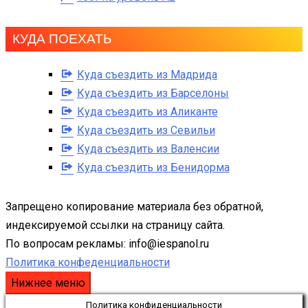
КУДА ПОЕХАТЬ
Куда съездить из Мадрида
Куда съездить из Барселоны
Куда съездить из Аликанте
Куда съездить из Севильи
Куда съездить из Валенсии
Куда съездить из Бенидорма
Запрещено копирование материала без обратной,
индексируемой ссылки на страницу сайта.
По вопросам рекламы: info@iespanol.ru
Политика конфеденциальности
Нижнее меню
Политика конфиденциальности