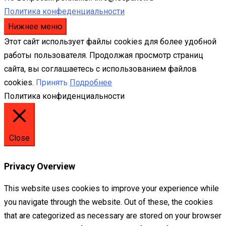
Политика конфеденциальности
Нижнее меню
Этот сайт использует файлы cookies для более удобной
работы пользователя. Продолжая просмотр страниц
сайта, вы соглашаетесь с использованием файлов
cookies.
Принять
Подробнее
Политика конфиденциальности
Close
Privacy Overview
This website uses cookies to improve your experience while
you navigate through the website. Out of these, the cookies
that are categorized as necessary are stored on your browser