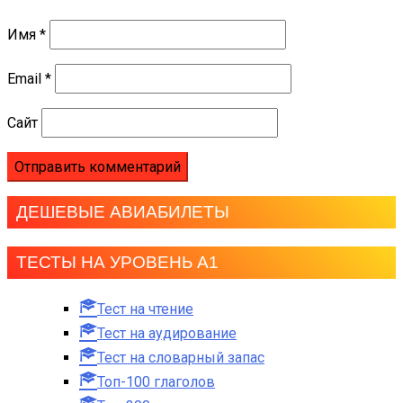
Имя
*
Email
*
Сайт
ДЕШЕВЫЕ АВИАБИЛЕТЫ
ТЕСТЫ НА УРОВЕНЬ А1
Тест на чтение
Тест на аудирование
Тест на словарный запас
Топ-100 глаголов