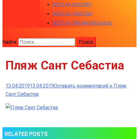
ТЕСТ НА ЛЕКСИКУ
ТЕСТ НА ГЛАГОЛЫ
ТЕСТ НА ПРИЛАГАТЕЛЬНЫЕ
Найти:
Пляж Сант Себастиа
13.04.2019
13.04.2019
Оставить комментарий
к Пляж
Сант Себастиа
RELATED POSTS