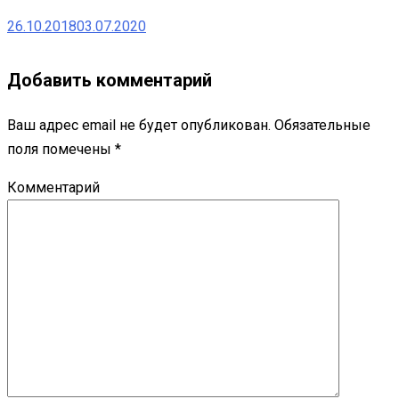
26.10.2018
03.07.2020
Добавить комментарий
Ваш адрес email не будет опубликован.
Обязательные
поля помечены
*
Комментарий