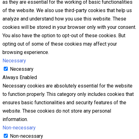
as they are essential for the working of basic functionalities
of the website. We also use third-party cookies that help us
analyze and understand how you use this website. These
cookies will be stored in your browser only with your consent.
You also have the option to opt-out of these cookies. But
opting out of some of these cookies may affect your
browsing experience.
Necessary
Necessary
Always Enabled
Necessary cookies are absolutely essential for the website
to function properly. This category only includes cookies that
ensures basic functionalities and security features of the
website. These cookies do not store any personal
information.
Non-necessary
Non-necessary