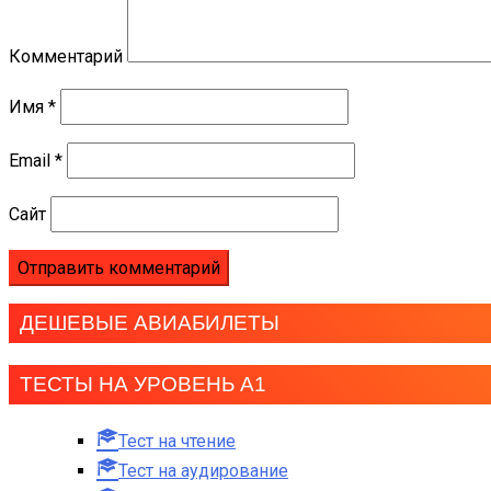
Комментарий
Имя
*
Email
*
Сайт
ДЕШЕВЫЕ АВИАБИЛЕТЫ
ТЕСТЫ НА УРОВЕНЬ А1
Тест на чтение
Тест на аудирование