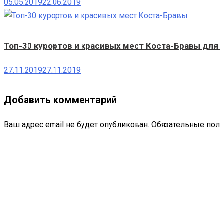
05.05.2019
22.06.2019
Топ-30 курортов и красивых мест Коста-Бравы для
27.11.2019
27.11.2019
Добавить комментарий
Ваш адрес email не будет опубликован.
Обязательные по