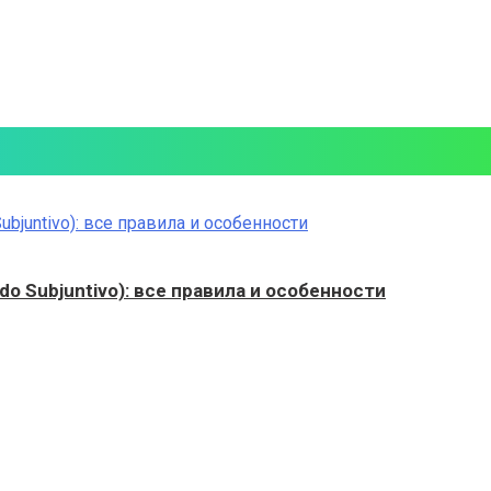
o Subjuntivo): все правила и особенности