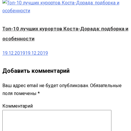
Топ-10 лучших курортов Коста-Дорада: подборка и
особенности
19.12.2019
19.12.2019
Добавить комментарий
Ваш адрес email не будет опубликован.
Обязательные
поля помечены
*
Комментарий