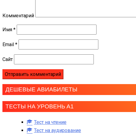
Комментарий
Имя
*
Email
*
Сайт
ДЕШЕВЫЕ АВИАБИЛЕТЫ
ТЕСТЫ НА УРОВЕНЬ А1
Тест на чтение
Тест на аудирование