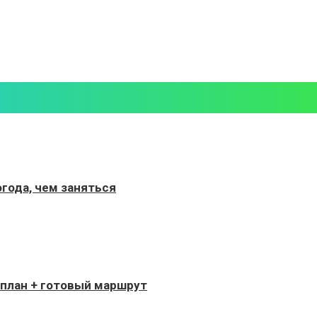
года, чем заняться
 план + готовый маршрут