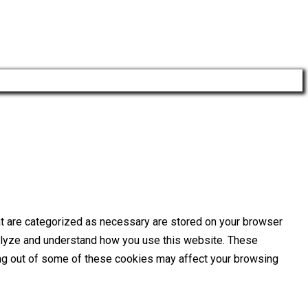
at are categorized as necessary are stored on your browser
analyze and understand how you use this website. These
ting out of some of these cookies may affect your browsing