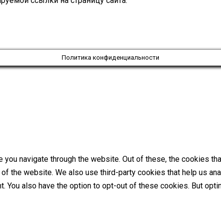
руемой ссылки на страницу сайта.
Политика конфиденциальности
 you navigate through the website. Out of these, the cookies th
es of the website. We also use third-party cookies that help us 
nt. You also have the option to opt-out of these cookies. But op