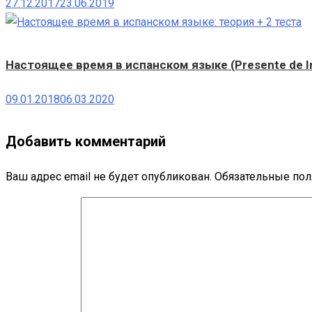
27.12.2017
23.06.2019
Настоящее время в испанском языке (Presente de In
09.01.2018
06.03.2020
Добавить комментарий
Ваш адрес email не будет опубликован.
Обязательные по