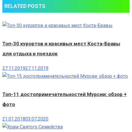
RELATED POSTS
Топ-30 курортов и красивых мест Коста-Бравы
для отдыха и поездок
27.11.2019
27.11.2019
Топ-11 достопримечательностей Мурсии: обзор +
фото
21.01.2018
03.07.2020