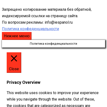
Запрещено копирование материала без обратной,
индексируемой ссылки на страницу сайта.
По вопросам рекламы: info@iespanol.ru
Политика конфеденциальности
Нижнее меню
Политика конфиденциальности
Close
Privacy Overview
This website uses cookies to improve your experience
while you navigate through the website. Out of these,
the cookies that are categorized as necessary are