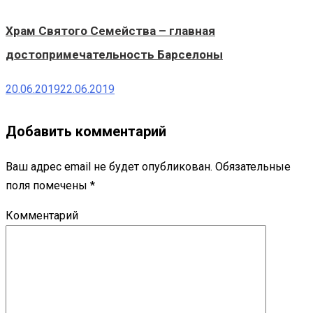
Храм Святого Семейства – главная
достопримечательность Барселоны
20.06.2019
22.06.2019
Добавить комментарий
Ваш адрес email не будет опубликован.
Обязательные
поля помечены
*
Комментарий