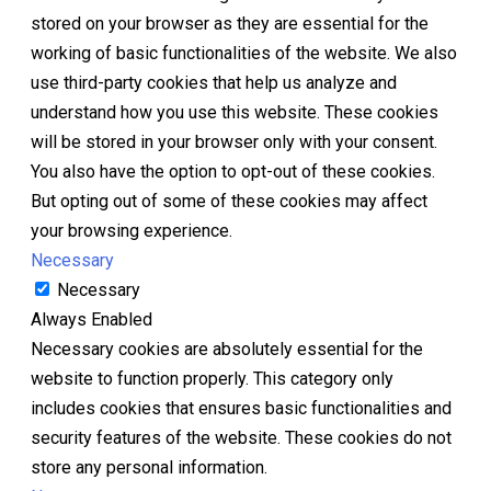
stored on your browser as they are essential for the
working of basic functionalities of the website. We also
use third-party cookies that help us analyze and
understand how you use this website. These cookies
will be stored in your browser only with your consent.
You also have the option to opt-out of these cookies.
But opting out of some of these cookies may affect
your browsing experience.
Necessary
Necessary
Always Enabled
Necessary cookies are absolutely essential for the
website to function properly. This category only
includes cookies that ensures basic functionalities and
security features of the website. These cookies do not
store any personal information.