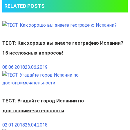
RELATED POSTS
ТЕСТ: Как хорошо вы знаете географию Испании?
15 несложных вопросов!
08.06.2018
23.06.2019
ТЕСТ: Угадайте город Испании по
достопримечательности
02.01.2018
26.04.2018