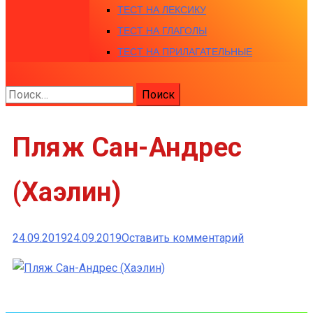
ТЕСТ НА ЛЕКСИКУ
ТЕСТ НА ГЛАГОЛЫ
ТЕСТ НА ПРИЛАГАТЕЛЬНЫЕ
Найти:
Пляж Сан-Андрес
(Хаэлин)
к
24.09.2019
24.09.2019
Оставить комментарий
Пляж
Сан-
Андрес
(Хаэлин)