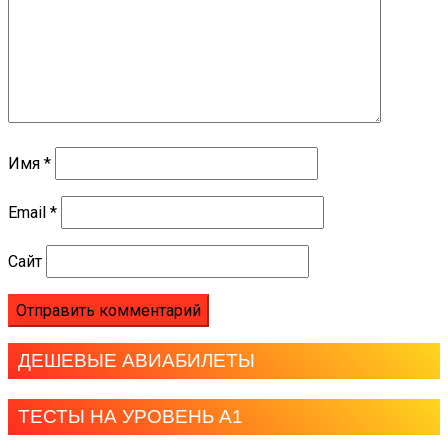
Имя
*
Email
*
Сайт
ДЕШЕВЫЕ АВИАБИЛЕТЫ
ТЕСТЫ НА УРОВЕНЬ А1