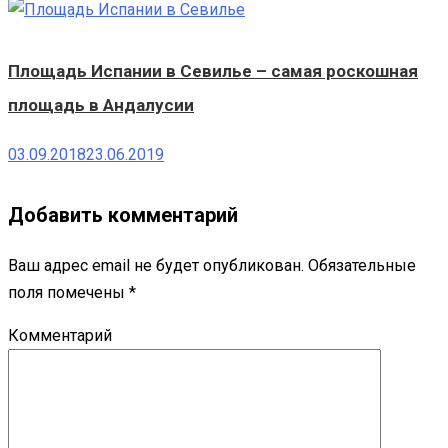
Площадь Испании в Севилье – самая роскошная
площадь в Андалусии
03.09.2018
23.06.2019
Добавить комментарий
Ваш адрес email не будет опубликован.
Обязательные
поля помечены
*
Комментарий