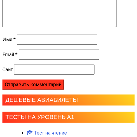
Имя
*
Email
*
Сайт
ДЕШЕВЫЕ АВИАБИЛЕТЫ
ТЕСТЫ НА УРОВЕНЬ А1
Тест на чтение