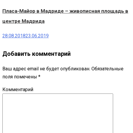
Пласа-Майор в Мадриде – живописная площадь в
центре Мадрида
28.08.2018
23.06.2019
Добавить комментарий
Ваш адрес email не будет опубликован.
Обязательные
поля помечены
*
Комментарий