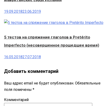
19.09.2018
23.06.2019
5 тестов на спряжение глаголов в Pretérito
Imperfecto (несовершенное прошедшее время)
16.05.2018
27.07.2018
Добавить комментарий
Ваш адрес email не будет опубликован.
Обязательные
поля помечены
*
Комментарий