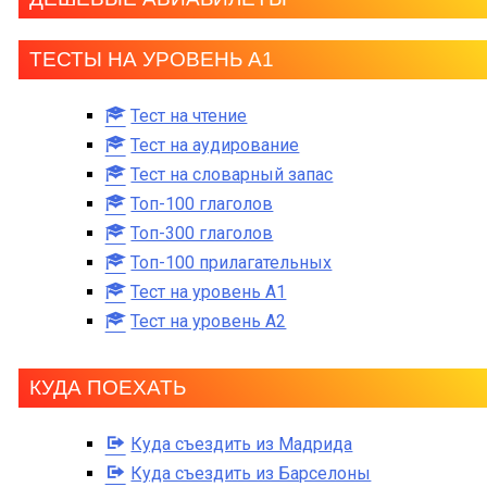
ТЕСТЫ НА УРОВЕНЬ А1
Тест на чтение
Тест на аудирование
Тест на словарный запас
Топ-100 глаголов
Топ-300 глаголов
Топ-100 прилагательных
Тест на уровень A1
Тест на уровень A2
КУДА ПОЕХАТЬ
Куда съездить из Мадрида
Куда съездить из Барселоны