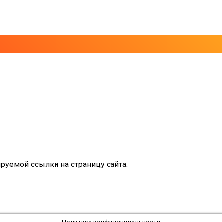
руемой ссылки на страницу сайта.
Политика конфиденциальности