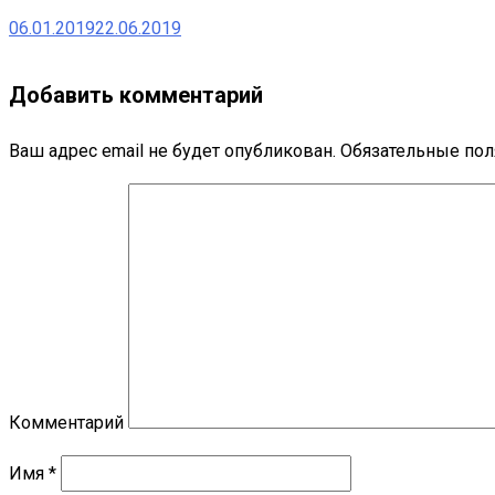
06.01.2019
22.06.2019
Добавить комментарий
Ваш адрес email не будет опубликован.
Обязательные по
Комментарий
Имя
*