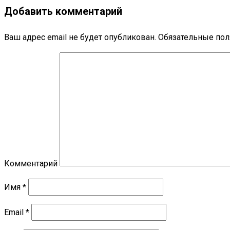
Добавить комментарий
Ваш адрес email не будет опубликован.
Обязательные по
Комментарий
Имя
*
Email
*