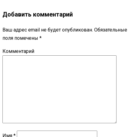
Добавить комментарий
Ваш адрес email не будет опубликован.
Обязательные
поля помечены
*
Комментарий
Имя
*