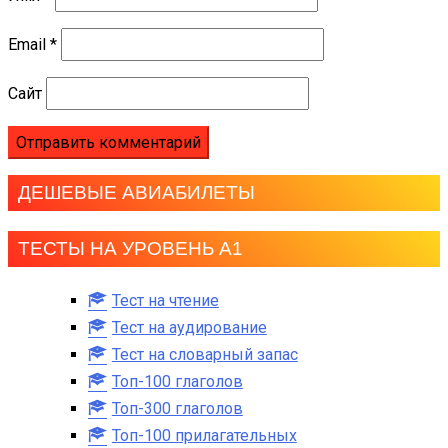
Email
*
Сайт
ДЕШЕВЫЕ АВИАБИЛЕТЫ
ТЕСТЫ НА УРОВЕНЬ А1
Тест на чтение
Тест на аудирование
Тест на словарный запас
Топ-100 глаголов
Топ-300 глаголов
Топ-100 прилагательных