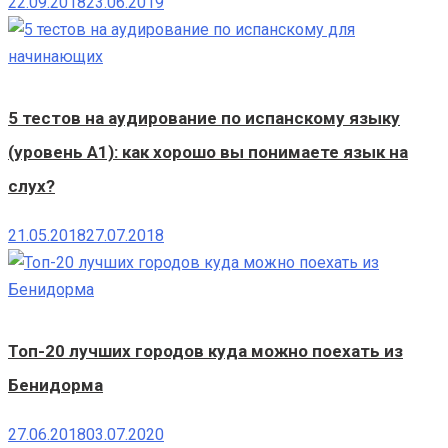
22.09.2018
23.06.2019
5 тестов на аудирование по испанскому языку
(уровень А1): как хорошо вы понимаете язык на
слух?
21.05.2018
27.07.2018
Топ-20 лучших городов куда можно поехать из
Бенидорма
27.06.2018
03.07.2020