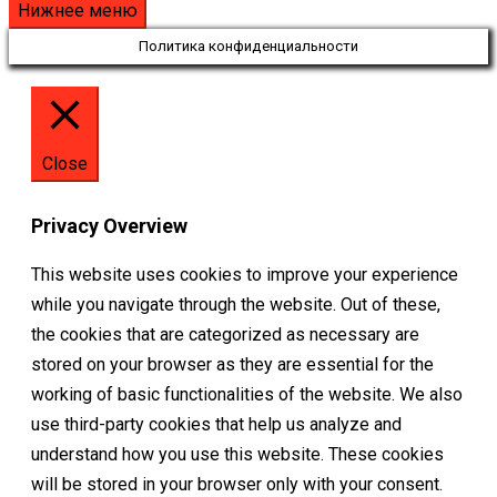
Нижнее меню
Политика конфиденциальности
Close
Privacy Overview
This website uses cookies to improve your experience
while you navigate through the website. Out of these,
the cookies that are categorized as necessary are
stored on your browser as they are essential for the
working of basic functionalities of the website. We also
use third-party cookies that help us analyze and
understand how you use this website. These cookies
will be stored in your browser only with your consent.