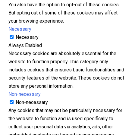
You also have the option to opt-out of these cookies.
But opting out of some of these cookies may affect
your browsing experience.
Necessary
Necessary
Always Enabled
Necessary cookies are absolutely essential for the
website to function properly. This category only
includes cookies that ensures basic functionalities and
security features of the website. These cookies do not
store any personal information.
Non-necessary
Non-necessary
Any cookies that may not be particularly necessary for
the website to function and is used specifically to
collect user personal data via analytics, ads, other
embedded contents are termed as non-necessary