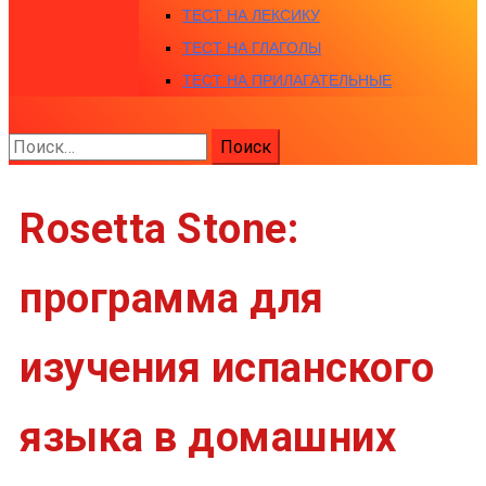
ТЕСТ НА ЛЕКСИКУ
ТЕСТ НА ГЛАГОЛЫ
ТЕСТ НА ПРИЛАГАТЕЛЬНЫЕ
Найти:
Rosetta Stone:
программа для
изучения испанского
языка в домашних