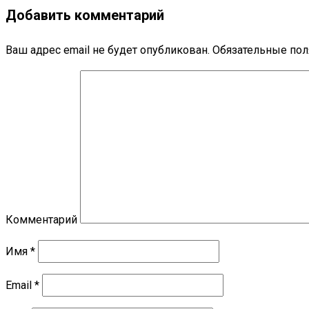
Добавить комментарий
Ваш адрес email не будет опубликован.
Обязательные по
Комментарий
Имя
*
Email
*