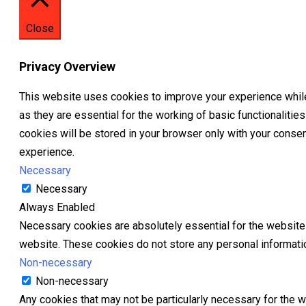
Close
Privacy Overview
This website uses cookies to improve your experience while
as they are essential for the working of basic functionaliti
cookies will be stored in your browser only with your conse
experience.
Necessary
Necessary
Always Enabled
Necessary cookies are absolutely essential for the website t
website. These cookies do not store any personal informati
Non-necessary
Non-necessary
Any cookies that may not be particularly necessary for the w