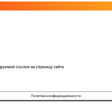
руемой ссылки на страницу сайта.
Политика конфиденциальности