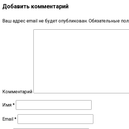
Добавить комментарий
Ваш адрес email не будет опубликован.
Обязательные по
Комментарий
Имя
*
Email
*