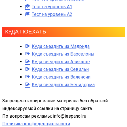
Тест на уровень A1
Тест на уровень A2
КУДА ПОЕХАТЬ
Куда съездить из Мадрида
Куда съездить из Барселоны
Куда съездить из Аликанте
Куда съездить из Севильи
Куда съездить из Валенсии
Куда съездить из Бенидорма
Запрещено копирование материала без обратной,
индексируемой ссылки на страницу сайта.
По вопросам рекламы: info@iespanol.ru
Политика конфеденциальности