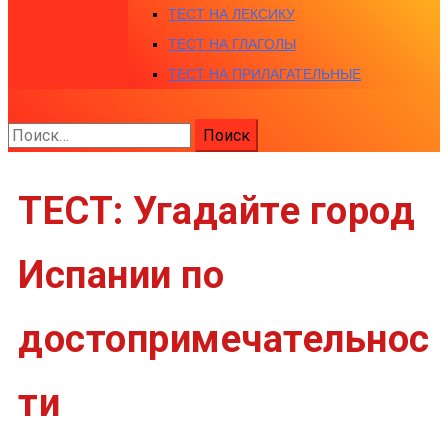
ТЕСТ НА ЛЕКСИКУ
ТЕСТ НА ГЛАГОЛЫ
ТЕСТ НА ПРИЛАГАТЕЛЬНЫЕ
Найти:
ТЕСТ: Угадайте город
Испании по
достопримечательнос
ти