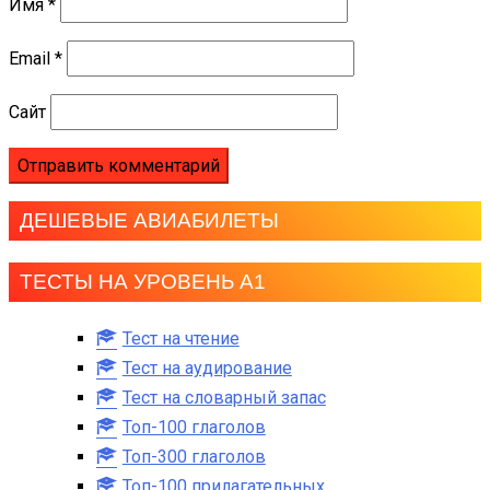
Имя
*
Email
*
Сайт
ДЕШЕВЫЕ АВИАБИЛЕТЫ
ТЕСТЫ НА УРОВЕНЬ А1
Тест на чтение
Тест на аудирование
Тест на словарный запас
Топ-100 глаголов
Топ-300 глаголов
Топ-100 прилагательных