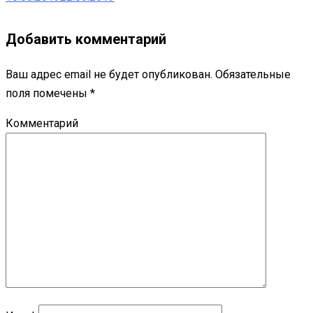
Добавить комментарий
Ваш адрес email не будет опубликован.
Обязательные
поля помечены
*
Комментарий