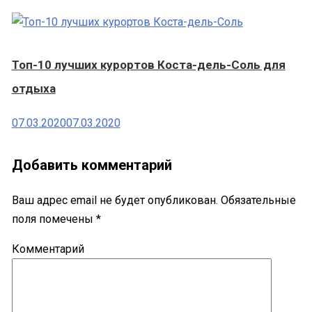
Топ-10 лучших курортов Коста-дель-Соль для
отдыха
07.03.2020
07.03.2020
Добавить комментарий
Ваш адрес email не будет опубликован.
Обязательные
поля помечены
*
Комментарий