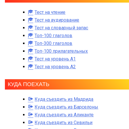
Тест на чтение
Тест на аудирование
Тест на словарный запас
Топ-100 глаголов
Топ-300 глаголов
Топ-100 прилагательных
Тест на уровень A1
Тест на уровень A2
КУДА ПОЕХАТЬ
Куда съездить из Мадрида
Куда съездить из Барселоны
Куда съездить из Аликанте
Куда съездить из Севильи