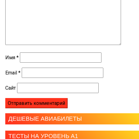
Имя
*
Email
*
Сайт
ДЕШЕВЫЕ АВИАБИЛЕТЫ
ТЕСТЫ НА УРОВЕНЬ А1