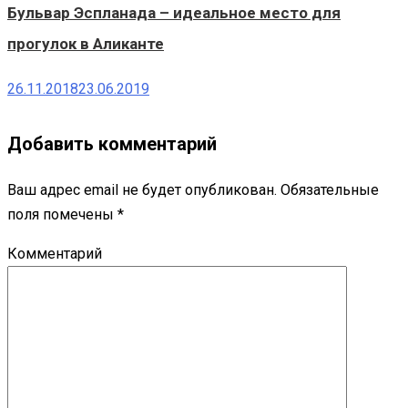
Бульвар Эспланада – идеальное место для
прогулок в Аликанте
26.11.2018
23.06.2019
Добавить комментарий
Ваш адрес email не будет опубликован.
Обязательные
поля помечены
*
Комментарий