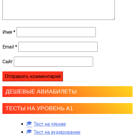
Имя
*
Email
*
Сайт
ДЕШЕВЫЕ АВИАБИЛЕТЫ
ТЕСТЫ НА УРОВЕНЬ А1
Тест на чтение
Тест на аудирование