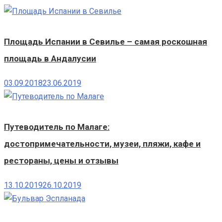
Площадь Испании в Севилье – самая роскошная
площадь в Андалусии
03.09.2018
23.06.2019
Путеводитель по Малаге:
достопримечательности, музеи, пляжи, кафе и
рестораны, цены и отзывы
13.10.2019
26.10.2019