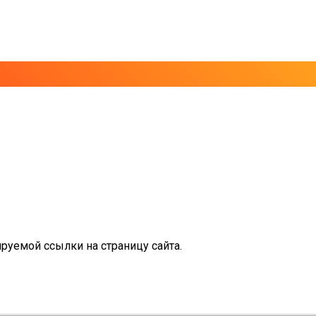
руемой ссылки на страницу сайта.