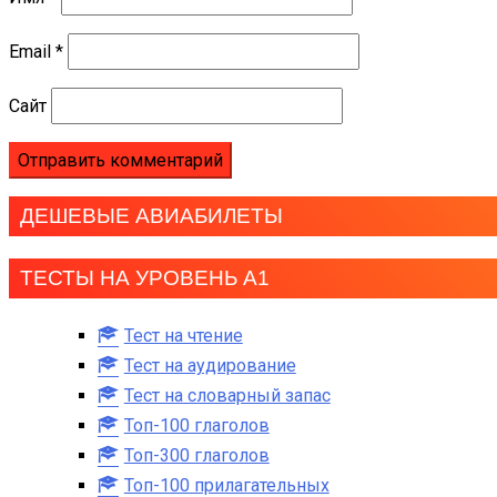
Email
*
Сайт
ДЕШЕВЫЕ АВИАБИЛЕТЫ
ТЕСТЫ НА УРОВЕНЬ А1
Тест на чтение
Тест на аудирование
Тест на словарный запас
Топ-100 глаголов
Топ-300 глаголов
Топ-100 прилагательных