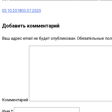
05.10.2018
03.07.2020
Добавить комментарий
Ваш адрес email не будет опубликован.
Обязательные по
Комментарий
Имя
*