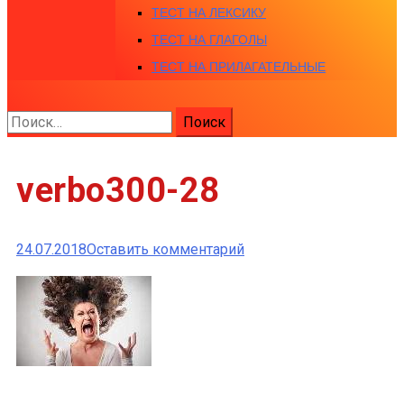
ТЕСТ НА ЛЕКСИКУ
ТЕСТ НА ГЛАГОЛЫ
ТЕСТ НА ПРИЛАГАТЕЛЬНЫЕ
Найти:
verbo300-28
к
24.07.2018
Оставить комментарий
verbo300-
28