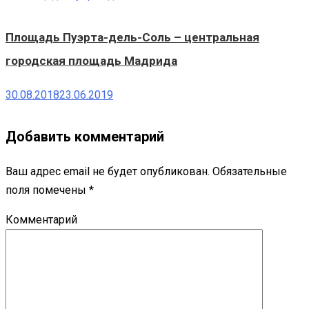
Площадь Пуэрта-дель-Соль – центральная
городская площадь Мадрида
30.08.2018
23.06.2019
Добавить комментарий
Ваш адрес email не будет опубликован.
Обязательные
поля помечены
*
Комментарий