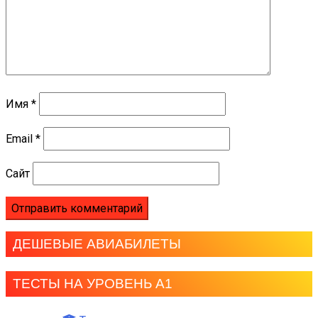
Имя
*
Email
*
Сайт
ДЕШЕВЫЕ АВИАБИЛЕТЫ
ТЕСТЫ НА УРОВЕНЬ А1