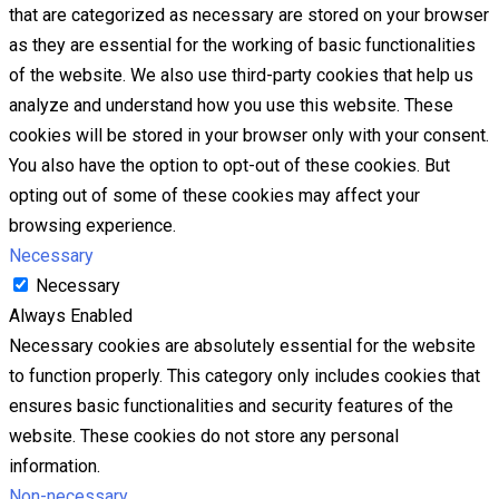
that are categorized as necessary are stored on your browser
as they are essential for the working of basic functionalities
of the website. We also use third-party cookies that help us
analyze and understand how you use this website. These
cookies will be stored in your browser only with your consent.
You also have the option to opt-out of these cookies. But
opting out of some of these cookies may affect your
browsing experience.
Necessary
Necessary
Always Enabled
Necessary cookies are absolutely essential for the website
to function properly. This category only includes cookies that
ensures basic functionalities and security features of the
website. These cookies do not store any personal
information.
Non-necessary