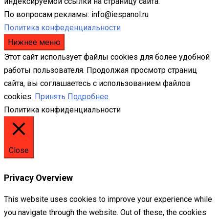
индексируемой ссылки на страницу сайта.
По вопросам рекламы: info@iespanol.ru
Политика конфеденциальности
Нижнее меню
Этот сайт использует файлы cookies для более удобной
работы пользователя. Продолжая просмотр страниц
сайта, вы соглашаетесь с использованием файлов
cookies.
Принять
Подробнее
Политика конфиденциальности
Close
Privacy Overview
This website uses cookies to improve your experience while
you navigate through the website. Out of these, the cookies