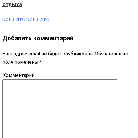
отдыха
07.03.2020
07.03.2020
Добавить комментарий
Ваш адрес email не будет опубликован.
Обязательные
поля помечены
*
Комментарий