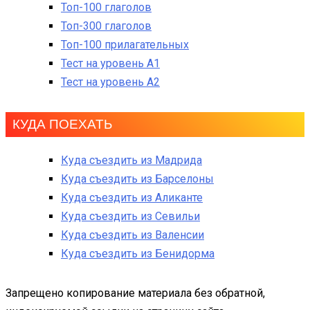
Топ-100 глаголов
Топ-300 глаголов
Топ-100 прилагательных
Тест на уровень A1
Тест на уровень A2
КУДА ПОЕХАТЬ
Куда съездить из Мадрида
Куда съездить из Барселоны
Куда съездить из Аликанте
Куда съездить из Севильи
Куда съездить из Валенсии
Куда съездить из Бенидорма
Запрещено копирование материала без обратной,