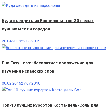
Куда съездить из Барселоны: топ-30 самых
лучших мест и городов
20.04.2019
22.06.2019
Fun Easy Learn: бесплатное приложение для
изучения испанских слов
08.02.2016
27.07.2018
Топ-10 лучших курортов Коста-дель-Соль для