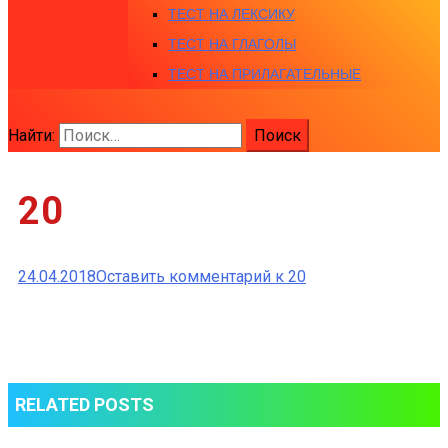
ТЕСТ НА ЛЕКСИКУ
ТЕСТ НА ГЛАГОЛЫ
ТЕСТ НА ПРИЛАГАТЕЛЬНЫЕ
Найти:
20
24.04.2018
Оставить комментарий
к 20
RELATED POSTS