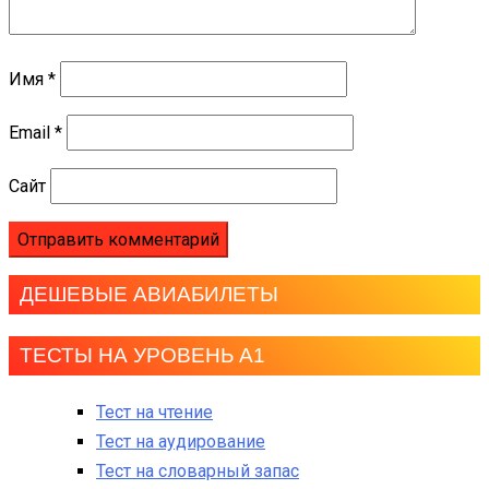
Имя
*
Email
*
Сайт
ДЕШЕВЫЕ АВИАБИЛЕТЫ
ТЕСТЫ НА УРОВЕНЬ А1
Тест на чтение
Тест на аудирование
Тест на словарный запас