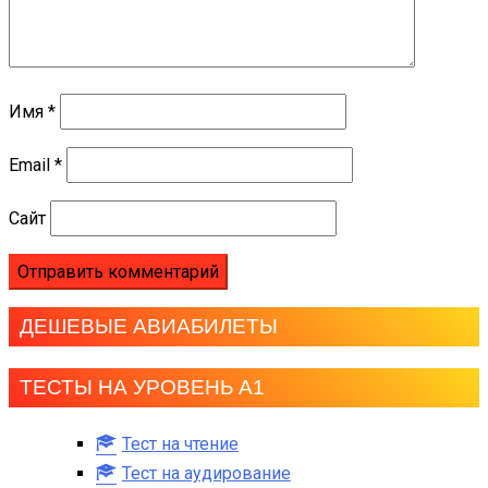
Имя
*
Email
*
Сайт
ДЕШЕВЫЕ АВИАБИЛЕТЫ
ТЕСТЫ НА УРОВЕНЬ А1
Тест на чтение
Тест на аудирование