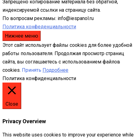
Запрещено копирование материала без обратной,
индексируемой ссылки на страницу сайта.
По вопросам рекламы: info@iespanol.ru
Политика конфеденциальности
Нижнее меню
Этот сайт использует файлы cookies для более удобной
работы пользователя. Продолжая просмотр страниц
сайта, вы соглашаетесь с использованием файлов
cookies.
Принять
Подробнее
Политика конфиденциальности
Close
Privacy Overview
This website uses cookies to improve your experience while