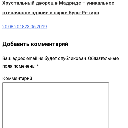
Хрустальный дворец в Мадриде – уникальное
стеклянное здание в парке Буэн-Ретиро
20.08.2018
23.06.2019
Добавить комментарий
Ваш адрес email не будет опубликован.
Обязательные
поля помечены
*
Комментарий