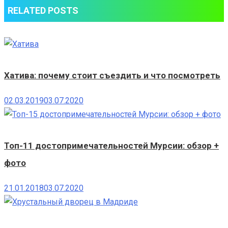
RELATED POSTS
Хатива: почему стоит съездить и что посмотреть
02.03.2019
03.07.2020
Топ-11 достопримечательностей Мурсии: обзор +
фото
21.01.2018
03.07.2020