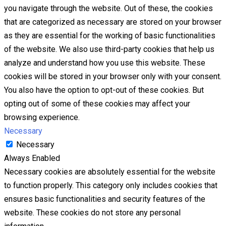
you navigate through the website. Out of these, the cookies
that are categorized as necessary are stored on your browser
as they are essential for the working of basic functionalities
of the website. We also use third-party cookies that help us
analyze and understand how you use this website. These
cookies will be stored in your browser only with your consent.
You also have the option to opt-out of these cookies. But
opting out of some of these cookies may affect your
browsing experience.
Necessary
Necessary
Always Enabled
Necessary cookies are absolutely essential for the website
to function properly. This category only includes cookies that
ensures basic functionalities and security features of the
website. These cookies do not store any personal