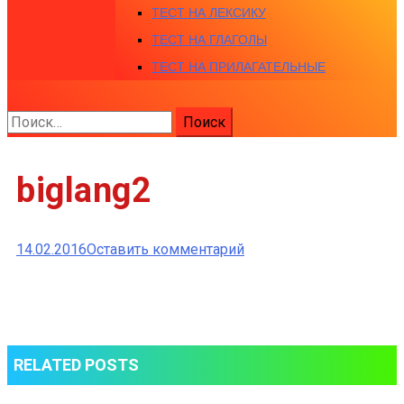
ТЕСТ НА ЛЕКСИКУ
ТЕСТ НА ГЛАГОЛЫ
ТЕСТ НА ПРИЛАГАТЕЛЬНЫЕ
Найти:
biglang2
к
14.02.2016
Оставить комментарий
biglang2
RELATED POSTS