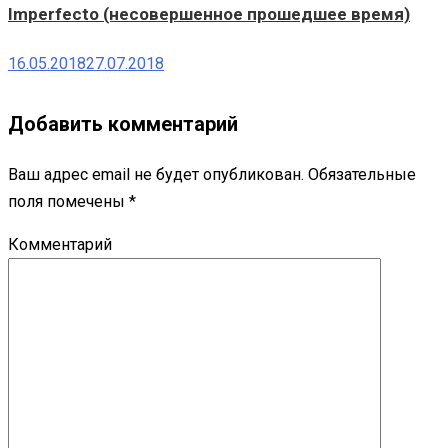
Imperfecto (несовершенное прошедшее время)
16.05.2018
27.07.2018
Добавить комментарий
Ваш адрес email не будет опубликован.
Обязательные
поля помечены
*
Комментарий