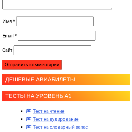
Имя
*
Email
*
Сайт
ДЕШЕВЫЕ АВИАБИЛЕТЫ
ТЕСТЫ НА УРОВЕНЬ А1
Тест на чтение
Тест на аудирование
Тест на словарный запас